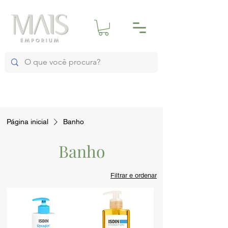
Página inicial
Banho
Banho
Filtrar e ordenar