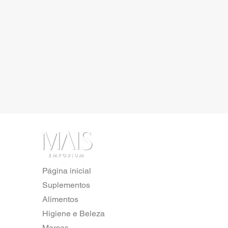
Página inicial
Suplementos
Alimentos
Higiene e Beleza
Marcas