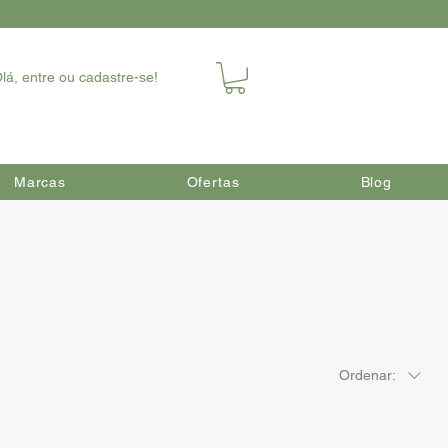
lá, entre ou cadastre-se!
Marcas
Ofertas
Blog
Ordenar: