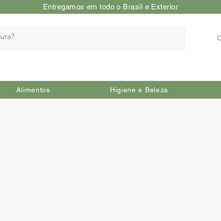
Entregamos em todo o Brasil e Exterior
O
Alimentos
Higiene e Beleza