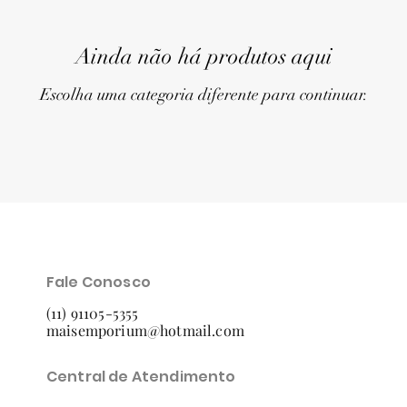
Ainda não há produtos aqui
Escolha uma categoria diferente para continuar.
Fale Conosco
(11) 91105-5355
maisemporium@hotmail.com
Central de Atendimento