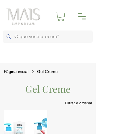
Página inicial
Gel Creme
Gel Creme
Filtrar e ordenar