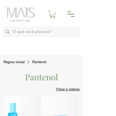
Página inicial
Pantenol
Pantenol
Filtrar e ordenar