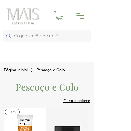
Página inicial
Pescoço e Colo
Pescoço e Colo
Filtrar e ordenar
-20%