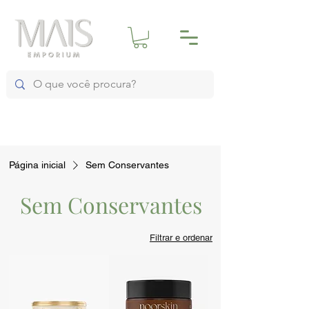
Página inicial
Sem Conservantes
Sem Conservantes
Filtrar e ordenar