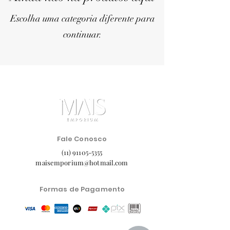
Escolha uma categoria diferente para
continuar.
Fale Conosco
(11) 91105-5355
maisemporium@hotmail.com
Formas de Pagamento