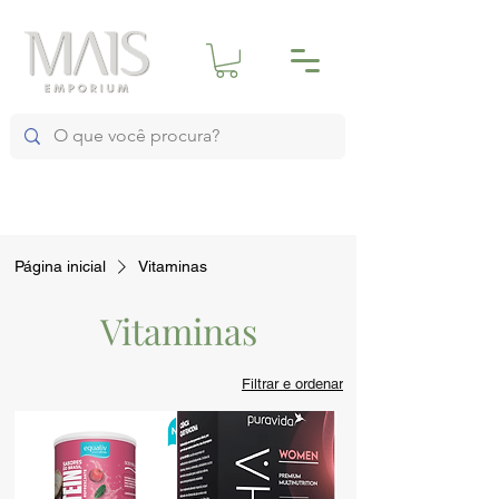
Página inicial
Vitaminas
Vitaminas
Filtrar e ordenar