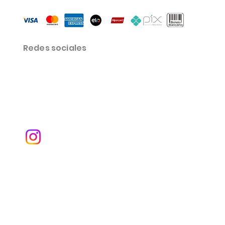
Redes sociales