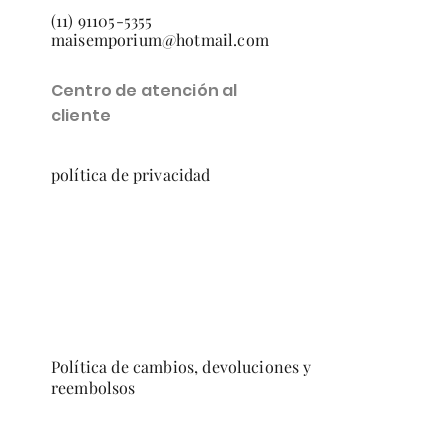
(11) 91105-5355
maisemporium@hotmail.com
Centro de atención al
cliente
política de privacidad
Política de cambios, devoluciones y
reembolsos