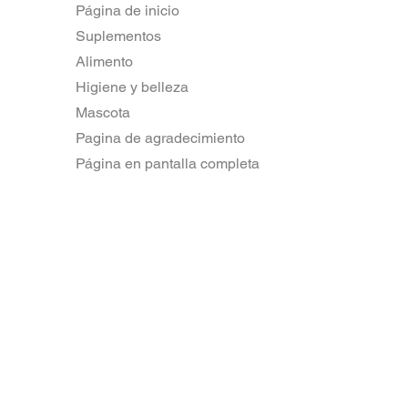
Página de inicio
Suplementos
Alimento
Higiene y belleza
Mascota
Pagina de agradecimiento
Página en pantalla completa