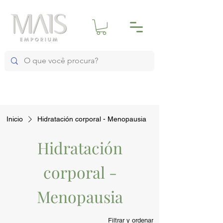
Inicio
Hidratación corporal - Menopausia
Hidratación
corporal -
Menopausia
Filtrar y ordenar