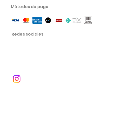
Métodos de pago
Redes sociales