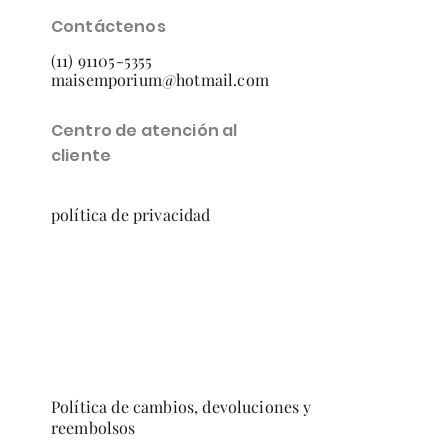
Contáctenos
(11) 91105-5355
maisemporium@hotmail.com
Centro de atención al
cliente
política de privacidad
Política de cambios, devoluciones y
reembolsos