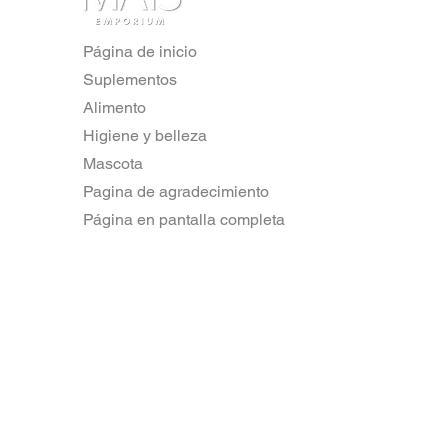
Página de inicio
Suplementos
Alimento
Higiene y belleza
Mascota
Pagina de agradecimiento
Página en pantalla completa