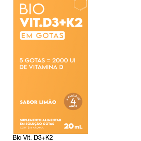
Bio Vit. D3+K2