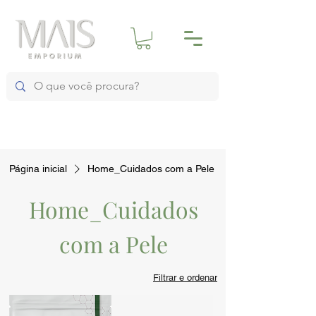
Página inicial
Home_Cuidados com a Pele
Home_Cuidados
com a Pele
Filtrar e ordenar