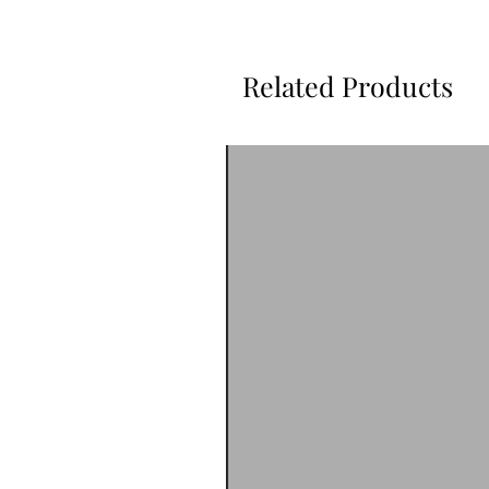
Related Products