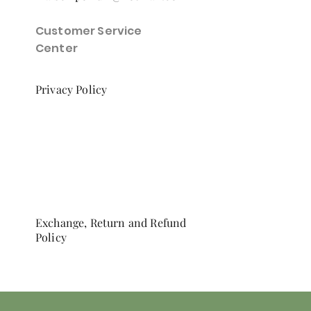
Customer Service
Center
Privacy Policy
Exchange, Return and Refund
Policy