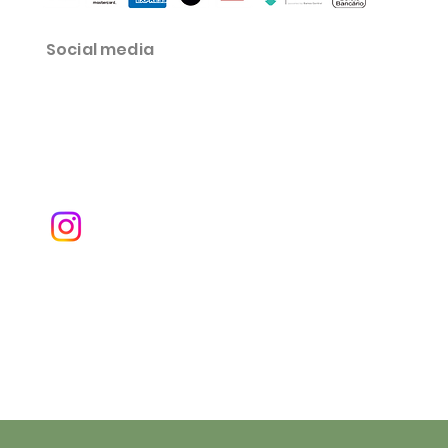
Social media