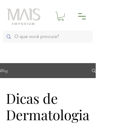
Blog
Dicas de
Dermatologia