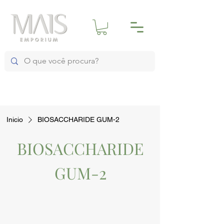
Inicio
BIOSACCHARIDE GUM-2
BIOSACCHARIDE
GUM-2