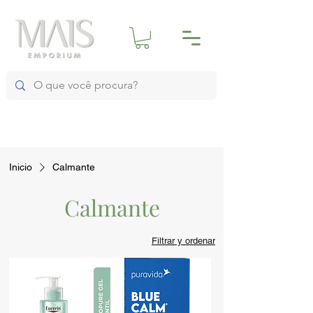
Inicio
Calmante
Calmante
Filtrar y ordenar