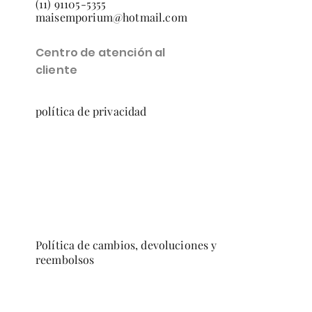
(11) 91105-5355
maisemporium@hotmail.com
Centro de atención al
cliente
política de privacidad
Política de cambios, devoluciones y
reembolsos