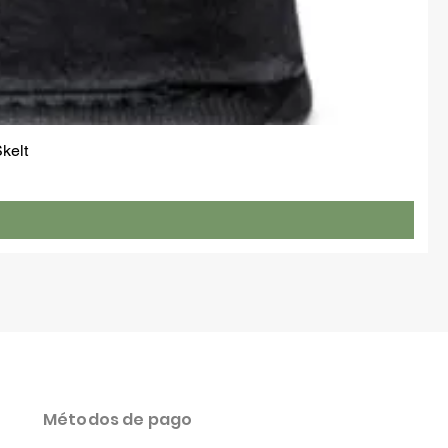
kelt
Métodos de pago