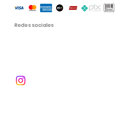
Redes sociales