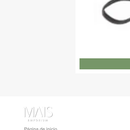
Página de inicio