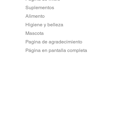
Suplementos
Alimento
Higiene y belleza
Mascota
Pagina de agradecimiento
Página en pantalla completa