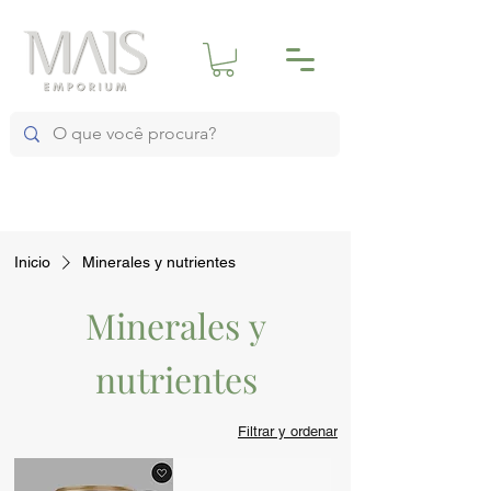
Inicio
Minerales y nutrientes
Minerales y
nutrientes
Filtrar y ordenar