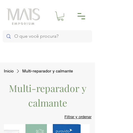
Inicio
Multi-reparador y calmante
Multi-reparador y
calmante
Filtrar y ordenar