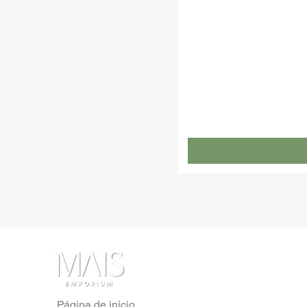
Página de inicio