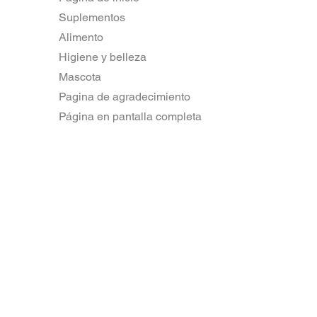
Suplementos
Alimento
Higiene y belleza
Mascota
Pagina de agradecimiento
Página en pantalla completa