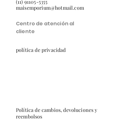
(11) 91105-5355
maisemporium@hotmail.com
Centro de atención al
cliente
política de privacidad
Política de cambios, devoluciones y
reembolsos