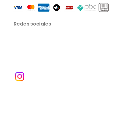
Redes sociales