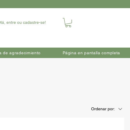
lá, entre ou cadastre-se!
a de agradecimiento
Página en pantalla completa
Ordenar por: