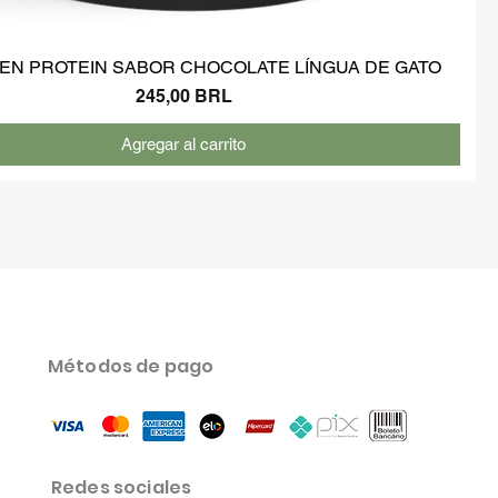
EN PROTEIN SABOR CHOCOLATE LÍNGUA DE GATO
Precio
245,00 BRL
Agregar al carrito
Métodos de pago
Redes sociales