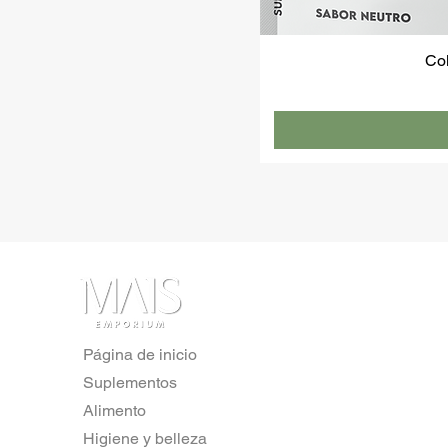
Co
Página de inicio
Suplementos
Alimento
Higiene y belleza