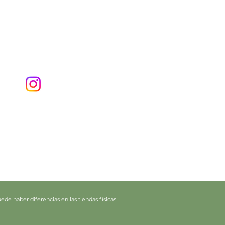
de haber diferencias en las tiendas físicas.