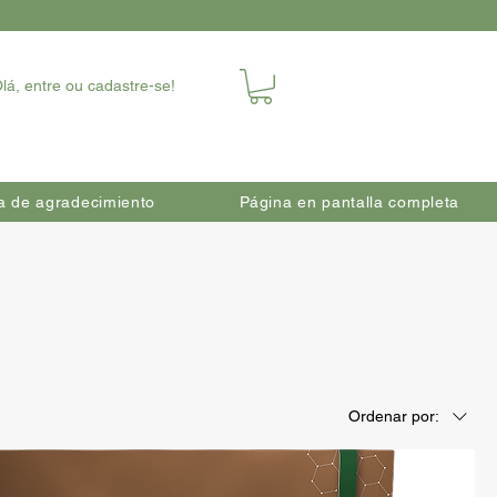
lá, entre ou cadastre-se!
a de agradecimiento
Página en pantalla completa
Ordenar por: