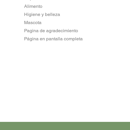
Alimento
Higiene y belleza
Mascota
Pagina de agradecimiento
Página en pantalla completa