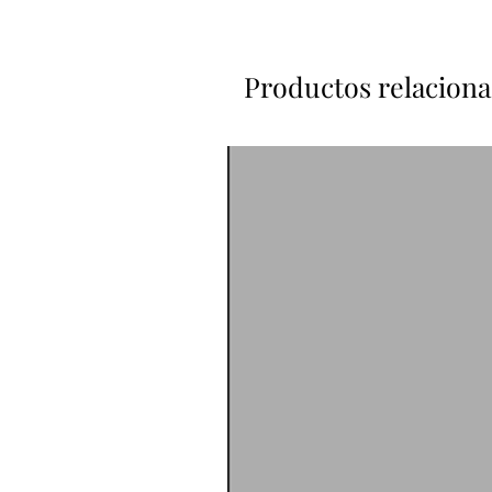
Productos relacion