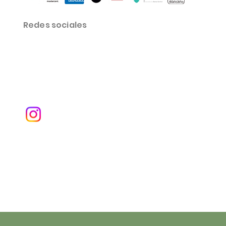
Redes sociales