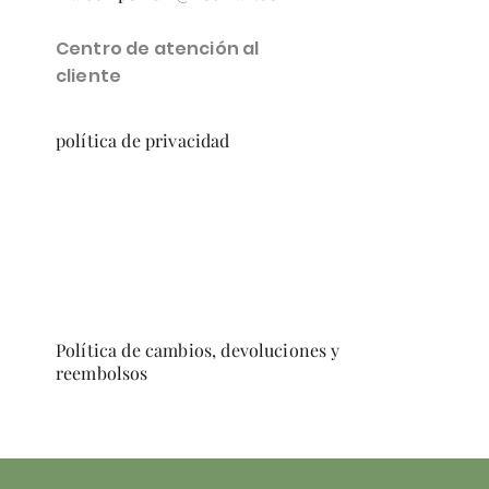
Centro de atención al
cliente
política de privacidad
Política de cambios, devoluciones y
reembolsos