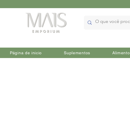
Página de inicio
Suplementos
Alimento