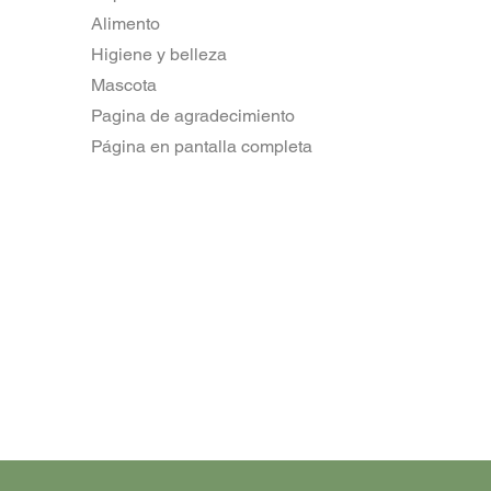
Alimento
Higiene y belleza
Mascota
Pagina de agradecimiento
Página en pantalla completa