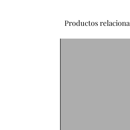
Productos relacion