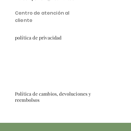
Centro de atención al
cliente
política de privacidad
Política de cambios, devoluciones y
reembolsos