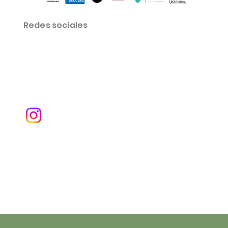
Redes sociales