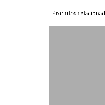
Produtos relaciona