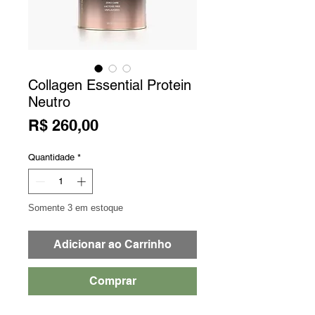
Collagen Essential Protein
Neutro
Preço
R$ 260,00
Quantidade
*
Somente 3 em estoque
Adicionar ao Carrinho
Comprar